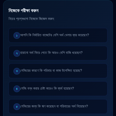
নিজেকে পরীক্ষা করুন
নিচের প্রশ্নগুলো নিজেকে জিজ্ঞেস করুন:
আপনি কি নির্ধারিত বাজেটের বেশি অর্থ খেলায় ব্যয় করেছেন?
১
হারানো অর্থ ফিরে পেতে কি আরও বেশি বাজি ধরেছেন?
২
গেমিংয়ের কারণে কি পরিবার বা কাজ উপেক্ষিত হয়েছে?
৩
গেমিং বন্ধ করার চেষ্টা করেও কি ব্যর্থ হয়েছেন?
৪
গেমিংয়ের জন্য কি ঋণ করেছেন বা পরিবারের অর্থ নিয়েছেন?
৫