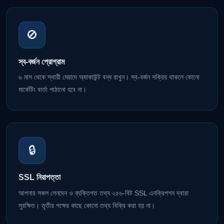
🚫
স্ব-বর্জন প্রোগ্রাম
৬ মাস থেকে স্থায়ী মেয়াদে অ্যাকাউন্ট বন্ধ রাখুন। স্ব-বর্জন সক্রিয় থাকলে কোনো
মার্কেটিং বার্তা পাঠানো হবে না।
🔒
SSL নিরাপত্তা
আপনার সকল লেনদেন ও ব্যক্তিগত তথ্য ২৫৬-বিট SSL এনক্রিপশন দ্বারা
সুরক্ষিত। তৃতীয় পক্ষের কাছে কোনো তথ্য বিক্রি করা হয় না।