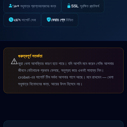
১৮+
SSL
শুধুমাত্র প্রাপ্তবয়স্কদের জন্য
সুরক্ষিত প্ল্যাটফর্ম
২৪/৭
ফেয়ার প্লে
সাপোর্ট সেবা
নিশ্চিত
গুরুত্বপূর্ণ সতর্কতা
⚠️
জুয়া খেলা আসক্তির কারণ হতে পারে। যদি আপনি মনে করেন গেমিং আপনার
জীবনে নেতিবাচক প্রভাব ফেলছে, অনুগ্রহ করে এখনই সাহায্য নিন।
crobet-এর সাপোর্ট টিম সর্বদা আপনার পাশে আছে। মনে রাখবেন — খেলা
শুধুমাত্র বিনোদনের জন্য, আয়ের উৎস হিসেবে নয়।