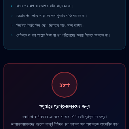
হারার পর রাগ বা হতাশায় বাজি বাড়াবেন না।
জেতার পর লোভে পড়ে সব অর্থ পুনরায় বাজি ধরবেন না।
নিয়মিত বিরতি নিন এবং পরিবারের সাথে সময় কাটান।
গেমিংকে কখনো আয়ের উৎস বা ঋণ পরিশোধের উপায় হিসেবে ভাববেন না।
১৮+
শুধুমাত্র প্রাপ্তবয়স্কদের জন্য
crobet কঠোরভাবে ১৮ বছর বা তার বেশি বয়সী ব্যক্তিদের জন্য।
অপ্রাপ্তবয়স্কদের প্রবেশ সম্পূর্ণ নিষিদ্ধ এবং শনাক্ত হলে অ্যাকাউন্ট তাৎক্ষণিক বন্ধ