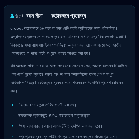
১৮+ বয়স সীমা — কঠোরভাবে প্রযোজ্য
crobet কঠোরভাবে ১৮ বছর বা তার বেশি বয়সী ব্যক্তিদের জন্য পরিচালিত।
অপ্রাপ্তবয়স্কদের গেমিং থেকে দূরে রাখা আমাদের সর্বোচ্চ অগ্রাধিকারগুলোর একটি।
নিবন্ধনের সময় বয়স যাচাইকরণ প্রক্রিয়া অনুসরণ করা হয় এবং প্রয়োজনে জাতীয়
পরিচয়পত্র বা পাসপোর্টের মাধ্যমে পরিচয় নিশ্চিত করা হয়।
যদি আপনার পরিবারে কোনো অপ্রাপ্তবয়স্ক সদস্য থাকেন, তাহলে আপনার ডিভাইসে
পাসওয়ার্ড সুরক্ষা ব্যবহার করুন এবং আপনার অ্যাকাউন্টের তথ্য গোপন রাখুন।
অভিভাবক নিয়ন্ত্রণ সফটওয়্যার ব্যবহার করে শিশুদের গেমিং সাইটে প্রবেশ রোধ করা
যায়।
নিবন্ধনের সময় জন্ম তারিখ যাচাই করা হয়।
সন্দেহজনক অ্যাকাউন্টে KYC যাচাইকরণ বাধ্যতামূলক।
মিথ্যা বয়স প্রদান করলে অ্যাকাউন্ট তাৎক্ষণিক বন্ধ করা হবে।
অপ্রাপ্তবয়স্কের অ্যাকাউন্ট শনাক্ত হলে সকল ব্যালেন্স বাজেয়াপ্ত হবে।