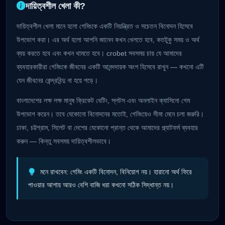
দায়িত্বশীল খেলা কী?
দায়িত্বশীল খেলা মানে হলো গেমিংকে একটি নিয়ন্ত্রিত ও সচেতন বিনোদন হিসেবে
উপভোগ করা। এর অর্থ হলো আপনি জানেন কখন খেলতে হবে, কতটুকু সময় ও অর্থ
ব্যয় করতে হবে এবং কখন থামতে হবে। crobet সবসময় চায় যে আমাদের
ব্যবহারকারীরা গেমিংকে জীবনের একটি আনন্দদায়ক অংশ হিসেবে রাখুন — কখনো এটি
যেন জীবনের কেন্দ্রবিন্দু না হয়ে পড়ে।
বাংলাদেশের লক্ষ লক্ষ মানুষ ক্রিকেট বেটিং, স্লটস এবং অনলাইন ক্যাসিনো গেম
উপভোগ করেন। তবে যেকোনো বিনোদনের মতোই, গেমিংয়েও সীমা মেনে চলা জরুরি।
ঢাকা, চট্টগ্রাম, সিলেট বা দেশের যেকোনো প্রান্ত থেকে আমাদের প্ল্যাটফর্ম ব্যবহার
করুন — কিন্তু সবসময় দায়িত্বশীলভাবে।
মনে রাখবেন: গেমিং একটি বিনোদন, বিনিয়োগ নয়। হারানো অর্থ ফিরে
পাওয়ার আশায় আরও বেশি বাজি ধরা কখনো সঠিক সিদ্ধান্ত নয়।