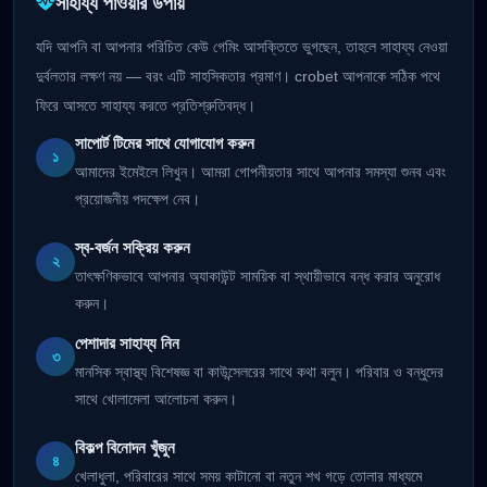
সাহায্য পাওয়ার উপায়
যদি আপনি বা আপনার পরিচিত কেউ গেমিং আসক্তিতে ভুগছেন, তাহলে সাহায্য নেওয়া
দুর্বলতার লক্ষণ নয় — বরং এটি সাহসিকতার প্রমাণ। crobet আপনাকে সঠিক পথে
ফিরে আসতে সাহায্য করতে প্রতিশ্রুতিবদ্ধ।
সাপোর্ট টিমের সাথে যোগাযোগ করুন
১
আমাদের ইমেইলে লিখুন। আমরা গোপনীয়তার সাথে আপনার সমস্যা শুনব এবং
প্রয়োজনীয় পদক্ষেপ নেব।
স্ব-বর্জন সক্রিয় করুন
২
তাৎক্ষণিকভাবে আপনার অ্যাকাউন্ট সাময়িক বা স্থায়ীভাবে বন্ধ করার অনুরোধ
করুন।
পেশাদার সাহায্য নিন
৩
মানসিক স্বাস্থ্য বিশেষজ্ঞ বা কাউন্সেলরের সাথে কথা বলুন। পরিবার ও বন্ধুদের
সাথে খোলামেলা আলোচনা করুন।
বিকল্প বিনোদন খুঁজুন
৪
খেলাধুলা, পরিবারের সাথে সময় কাটানো বা নতুন শখ গড়ে তোলার মাধ্যমে