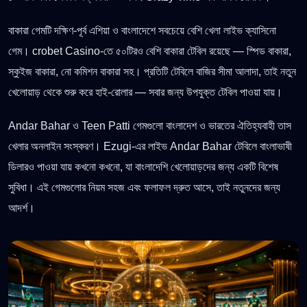
বাকারা গেমটি দক্ষিণ-পূর্ব এশিয়া ও বাংলাদেশে সবচেয়ে বেশি খেলা লাইভ ক্যাসিনো
গেম। crobet Casino-তে ৫০টিরও বেশি বাকারা টেবিল রয়েছে — স্পিড বাকারা,
স্কুইজ বাকারা, নো কমিশন বাকারা সহ। প্রতিটি টেবিলে বাজির সীমা আলাদা, তাই নতুন
খেলোয়াড় থেকে শুরু করে হাই-রোলার — সবার জন্য উপযুক্ত টেবিল পাওয়া যায়।
Andar Bahar ও Teen Patti গেমগুলো বাংলাদেশ ও ভারতের ঐতিহ্যবাহী তাস
খেলার অনলাইন সংস্করণ। Ezugi-এর লাইভ Andar Bahar টেবিলে বাংলাভাষী
ডিলারও পাওয়া যায় কখনো কখনো, যা বাংলাদেশি খেলোয়াড়দের জন্য একটি বিশেষ
সুবিধা। এই গেমগুলোর নিয়ম সহজ এবং ফলাফল দ্রুত আসে, তাই নতুনদের জন্য
আদর্শ।