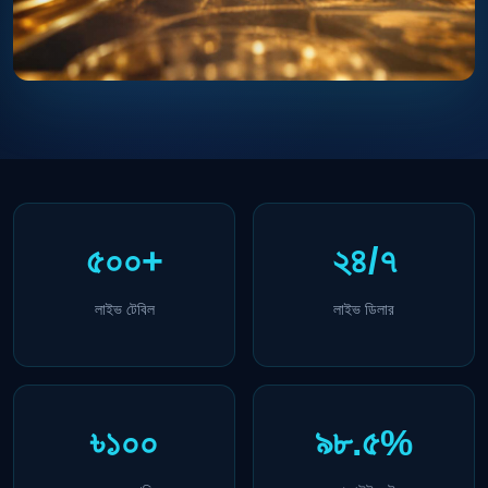
৫০০+
২৪/৭
লাইভ টেবিল
লাইভ ডিলার
৳১০০
৯৮.৫%