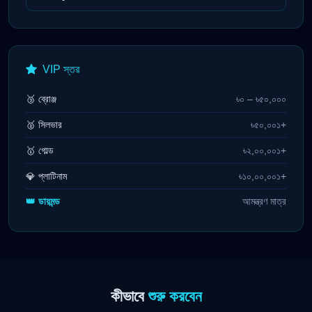
VIP স্তর
🥉 ব্রোঞ্জ
৳০ – ৳৫০,০০০
🥈 সিলভার
৳৫০,০০১+
🥇 গোল্ড
৳২,০০,০০১+
💎 প্লাটিনাম
৳১০,০০,০০১+
👑 ডায়মন্ড
আমন্ত্রণ মাত্র
কীভাবে
শুরু করবেন