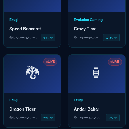
Ezugi
Evolution Gaming
Speed Baccarat
Crazy Time
সীমা: ৳১০০–৳২,০০,০০০
সীমা: ৳৫০–৳৫০,০০০
৫৬২ জন
১,২৪৩ জন
LIVE
LIVE
🐉
🏮
Ezugi
Ezugi
Dragon Tiger
Andar Bahar
সীমা: ৳১০০–৳৫,০০,০০০
সীমা: ৳৫০–৳১,০০,০০০
৮৯৪ জন
৪৩১ জন