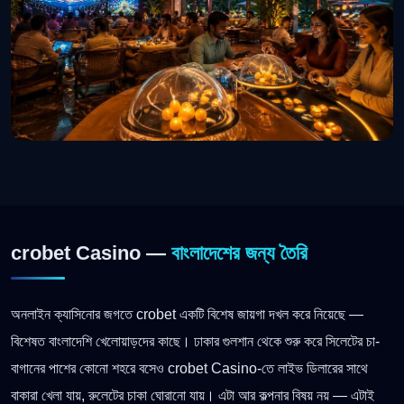
crobet Casino —
বাংলাদেশের জন্য তৈরি
অনলাইন ক্যাসিনোর জগতে crobet একটি বিশেষ জায়গা দখল করে নিয়েছে —
বিশেষত বাংলাদেশি খেলোয়াড়দের কাছে। ঢাকার গুলশান থেকে শুরু করে সিলেটের চা-
বাগানের পাশের কোনো শহরে বসেও crobet Casino-তে লাইভ ডিলারের সাথে
বাকারা খেলা যায়, রুলেটের চাকা ঘোরানো যায়। এটা আর কল্পনার বিষয় নয় — এটাই