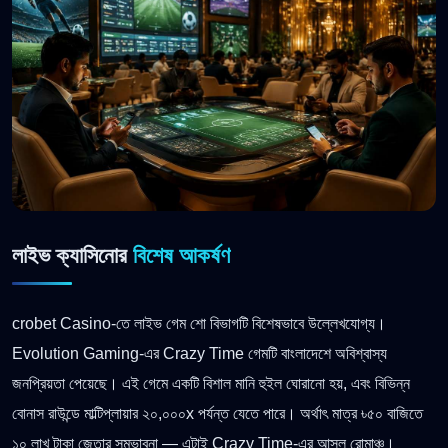
লাইভ ক্যাসিনোর
বিশেষ আকর্ষণ
crobet Casino-তে লাইভ গেম শো বিভাগটি বিশেষভাবে উল্লেখযোগ্য।
Evolution Gaming-এর Crazy Time গেমটি বাংলাদেশে অবিশ্বাস্য
জনপ্রিয়তা পেয়েছে। এই গেমে একটি বিশাল মানি হুইল ঘোরানো হয়, এবং বিভিন্ন
বোনাস রাউন্ডে মাল্টিপ্লায়ার ২০,০০০x পর্যন্ত যেতে পারে। অর্থাৎ মাত্র ৳৫০ বাজিতে
১০ লাখ টাকা জেতার সম্ভাবনা — এটাই Crazy Time-এর আসল রোমাঞ্চ।