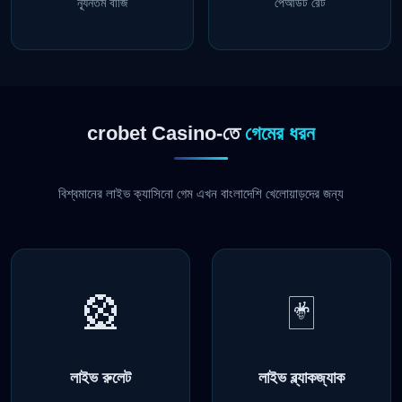
ন্যূনতম বাজি
পেআউট রেট
crobet Casino-তে
গেমের ধরন
বিশ্বমানের লাইভ ক্যাসিনো গেম এখন বাংলাদেশি খেলোয়াড়দের জন্য
🎡
🃏
লাইভ রুলেট
লাইভ ব্ল্যাকজ্যাক