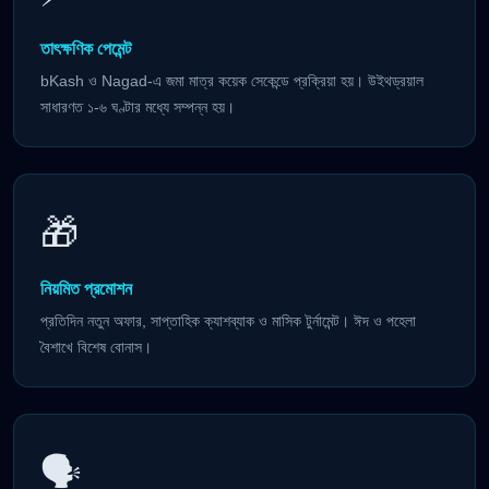
তাৎক্ষণিক পেমেন্ট
bKash ও Nagad-এ জমা মাত্র কয়েক সেকেন্ডে প্রক্রিয়া হয়। উইথড্রয়াল
সাধারণত ১-৬ ঘণ্টার মধ্যে সম্পন্ন হয়।
🎁
নিয়মিত প্রমোশন
প্রতিদিন নতুন অফার, সাপ্তাহিক ক্যাশব্যাক ও মাসিক টুর্নামেন্ট। ঈদ ও পহেলা
বৈশাখে বিশেষ বোনাস।
🗣️