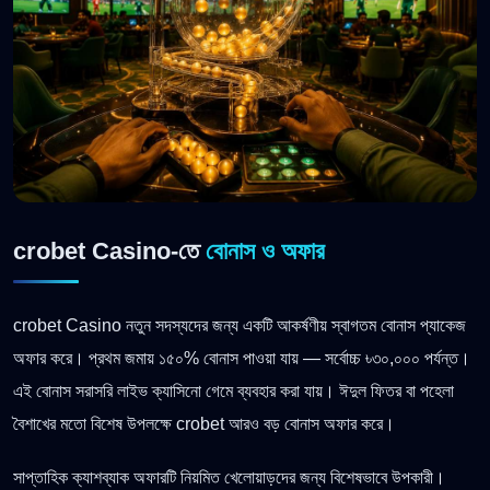
crobet Casino-তে
বোনাস ও অফার
crobet Casino নতুন সদস্যদের জন্য একটি আকর্ষণীয় স্বাগতম বোনাস প্যাকেজ
অফার করে। প্রথম জমায় ১৫০% বোনাস পাওয়া যায় — সর্বোচ্চ ৳৩০,০০০ পর্যন্ত।
এই বোনাস সরাসরি লাইভ ক্যাসিনো গেমে ব্যবহার করা যায়। ঈদুল ফিতর বা পহেলা
বৈশাখের মতো বিশেষ উপলক্ষে crobet আরও বড় বোনাস অফার করে।
সাপ্তাহিক ক্যাশব্যাক অফারটি নিয়মিত খেলোয়াড়দের জন্য বিশেষভাবে উপকারী।