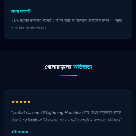
বাংলা সাপোর্ট
২৪/৭ বাংলায় কাস্টমার সাপোর্ট। লাইভ চ্যাট বা ইমেইলে যোগাযোগ করুন — দ্রুত
ও কার্যকর সমাধান পাবেন।
খেলোয়াড়দের
অভিজ্ঞতা
★★★★★
"crobet Casino-তে Lightning Roulette খেলে প্রথম সপ্তাহেই ভালো
জিতেছি। bKash-এ উইথড্রয়াল মাত্র ২ ঘণ্টায় পেয়েছি। অসাধারণ অভিজ্ঞতা!"
রাফি আহমেদ