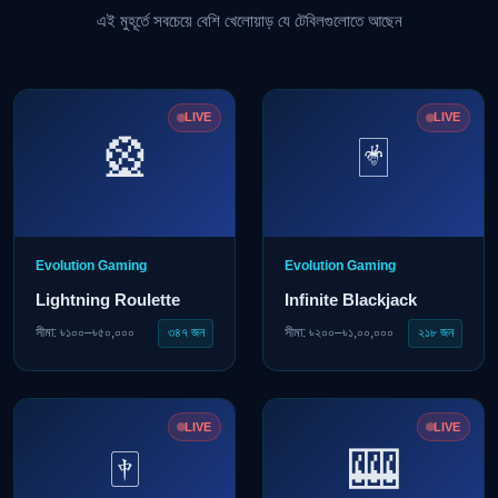
এই মুহূর্তে সবচেয়ে বেশি খেলোয়াড় যে টেবিলগুলোতে আছেন
LIVE
LIVE
🎡
🃏
Evolution Gaming
Evolution Gaming
Lightning Roulette
Infinite Blackjack
সীমা: ৳১০০–৳৫০,০০০
সীমা: ৳২০০–৳১,০০,০০০
৩৪৭ জন
২১৮ জন
LIVE
LIVE
🀄
🎰