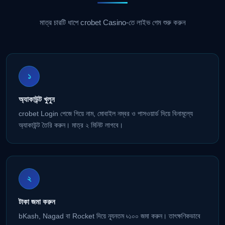
মাত্র চারটি ধাপে crobet Casino-তে লাইভ গেম শুরু করুন
১
অ্যাকাউন্ট খুলুন
crobet Login পেজে গিয়ে নাম, মোবাইল নম্বর ও পাসওয়ার্ড দিয়ে বিনামূল্যে
অ্যাকাউন্ট তৈরি করুন। মাত্র ২ মিনিট লাগবে।
২
টাকা জমা করুন
bKash, Nagad বা Rocket দিয়ে ন্যূনতম ৳১০০ জমা করুন। তাৎক্ষণিকভাবে